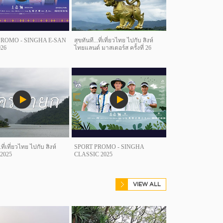
PROMO - SINGHA E-SAN
สุขทันที...ที่เที่ยวไทย ไปกับ สิงห์
26
ไทยแลนด์ มาสเตอร์ส ครั้งที่ 26
.ที่เที่ยวไทย ไปกับ สิงห์
SPORT PROMO - SINGHA
 2025
CLASSIC 2025
VIEW ALL