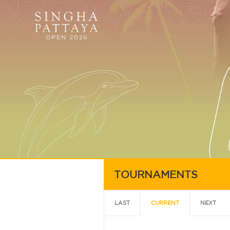
TOURNAMENTS
LAST
CURRENT
NEXT