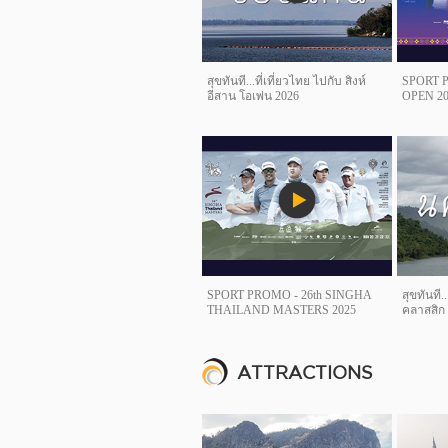
สุขทันที...ที่เที่ยวไทย ไปกับ สิงห์
SPORT 
อีสาน โอเพ่น 2026
OPEN 20
SPORT PROMO - 26th SINGHA
สุขทันที..
THAILAND MASTERS 2025
คลาสสิก
ATTRACTIONS