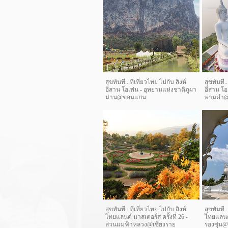
สุขทันที...ที่เที่ยวไทย ไปกับ สิงห์
สุขทันที..
อีสาน โอเพ่น - อุทยานแห่งชาติภูผา
อีสาน โอ
ม่าน@ขอนแก่น
พานคำ@
สุขทันที...ที่เที่ยวไทย ไปกับ สิงห์
สุขทันที..
ไทยแลนด์ มาสเตอร์ส ครั้งที่ 26 -
ไทยแลนด์ 
สวนแม่ฟ้าหลวง@เชียงราย
ร่องขุ่น