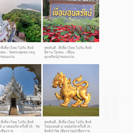
.ที่เที่ยวไทย ไปกับ สิงห์
สุขทันที...ที่เที่ยวไทย ไปกับ สิงห์
เพ่น - วัดพระพุทธบาทภู
อีสาน โอเพ่น - เขื่อน
ขอนแก่น
อุบลรัตน์@ขอนแก่น
.ที่เที่ยวไทย ไปกับ สิงห์
สุขทันที...ที่เที่ยวไทย ไปกับ สิงห์
มาสเตอร์ส ครั้งที่ 26 - วัด
ไทยแลนด์ มาสเตอร์ส ครั้งที่ 26 -
@เชียงราย
สิงห์ปาร์ค เชียงราย@เชียงราย