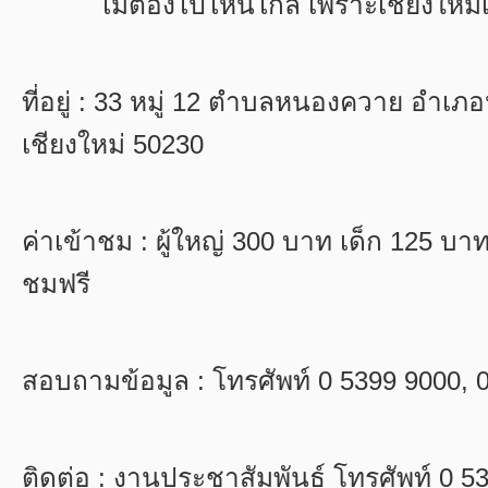
ไม่ต้องไปไหนไกล เพราะเชียงใหม่เ
ที่อยู่ :
33
หมู่
12
ตำบลหนองควาย อำเภอห
เชียงใหม่
50230
ค่าเข้าชม : ผู้ใหญ่
300
บาท เด็ก
125
บาท 
ชมฟรี
สอบถามข้อมูล : โทรศัพท์
0 5399 9000, 
ติดต่อ : งานประชาสัมพันธ์ โทรศัพท์
0 53