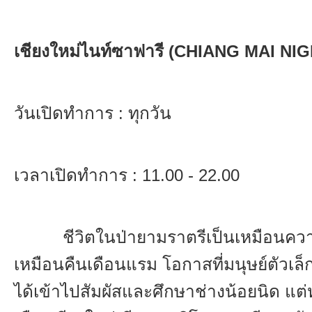
เชียงใหม่ไนท์ซาฟารี (
CHIANG MAI NIG
วันเปิดทำการ : ทุกวัน
เวลาเปิดทำการ :
11.00 - 22.00
ชีวิตในป่ายามราตรีเป็นเหมือนคว
เหมือนคืนเดือนแรม โอกาสที่มนุษย์ตัวเล็
ได้เข้าไปสัมผัสและศึกษาช่างน้อยนิด แต