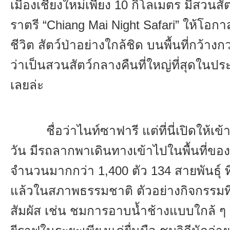
เมืองเชียงใหม่เพียง
10
กิโลเมตร มีสวนสั
ราตรี
“Chiang Mai Night Safari”
ให้โอกาส
ชีวิต สัตว์ป่าอย่างใกล้ชิด บนพื้นที่กว้างกว
ว่าเป็นสวนสัตว์กลางคืนที่ใหญ่ที่สุดในป
เลยล่ะ
ชื่อว่าไนท์ซาฟารี แต่ที่นี่เปิดให้เ
วัน มีรถลากพาเดินทางเข้าไปในพื้นที่ของ
จำนวนมากกว่า
1,400
ตัว
134
สายพันธุ์
แล้วในสภาพธรรมชาติ ตัวอย่างกิจกรรมที
สัมผัส เช่น ชมการอาบน้ำช้างแบบใกล้ ๆ