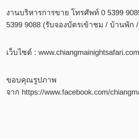
งานบริหารการขาย โทรศัพท์
0 5399 90
5399 9088 (
รับจองบัตรเข้าชม / บ้านพัก 
เว็บไซต์ :
www.chiangmainightsafari.co
ขอบคุณรูปภาพ
จาก
https://www.facebook.com/chiangmai