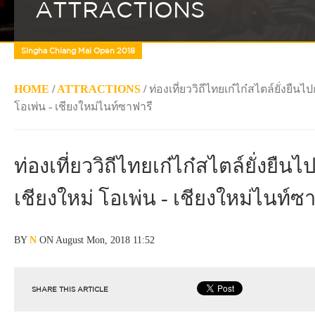
ATTRACTIONS
Singha Chiang Mai Open 2018
HOME
/
ATTRACTIONS
/
ท่องเที่ยววิถีไทยเก๋ไก๋สไตล์ยั่งยืนไป
โอเพ่น - เชียงใหม่ไนท์ซาฟารี
ท่องเที่ยววิถีไทยเก๋ไก๋สไตล์ยั่งยืนไป
เชียงใหม่ โอเพ่น - เชียงใหม่ไนท์ซ
BY
N
ON August Mon, 2018 11:52
SHARE THIS ARTICLE