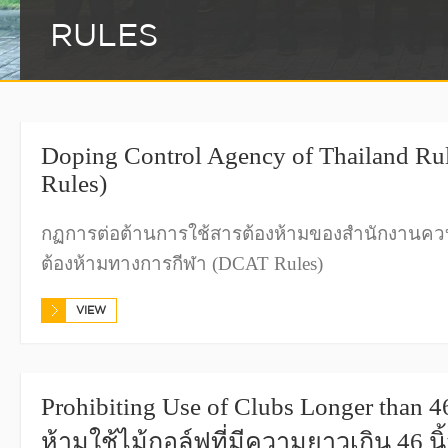
RULES
Doping Control Agency of Thailand R
Rules)
กฏการต่อต้านการใช้สารต้องห้ามของสำนักงานคว
ต้องห้ามทางการกีฬา (DCAT Rules)
VIEW
Prohibiting Use of Clubs Longer than 46
ห้ามใช้ไม้กอล์ฟที่มีความยาวเกิน 46 นิ