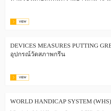
VIEW
DEVICES MEASURES PUTTING GRE
อุปกรณ์วัดสภาพกรีน
VIEW
WORLD HANDICAP SYSTEM (WHS