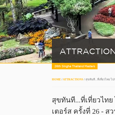
ATTRACTIO
26th Singha Thailand Masters
HOME
/
ATTRACTIONS
/
สุขทันที...ที่เที่ยวไทย 
สุขทันที...ที่เที่ยวไ
เตอร์ส ครั้งที่ 26 