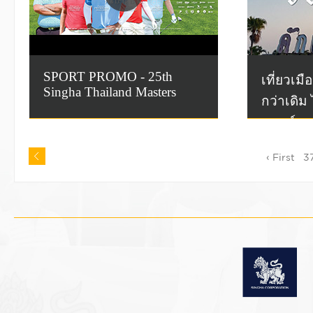
SPORT PROMO - 25th
เที่ยวเมื
Singha Thailand Masters
กว่าเดิม 
แลนด์ มาส
‹ First
3