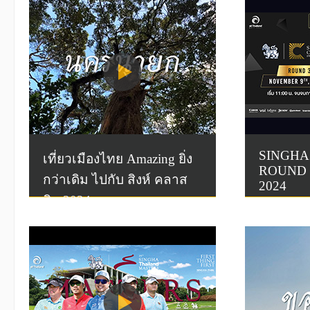
SINGHA 
เที่ยวเมืองไทย Amazing ยิ่ง
ROUND 3
กว่าเดิม ไปกับ สิงห์ คลาส
2024
สิก 2024