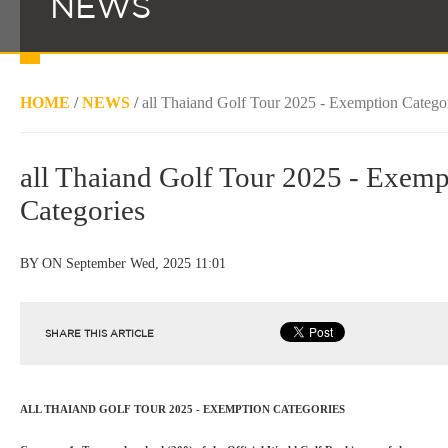
NEWS
HOME
/
NEWS
/
all Thaiand Golf Tour 2025 - Exemption Catego
all Thaiand Golf Tour 2025 - Exemp
Categories
BY
ON September Wed, 2025 11:01
SHARE THIS ARTICLE
ALL THAIAND GOLF TOUR 2025 - EXEMPTION CATEGORIES