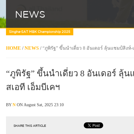
NEWS
Singha-SAT MBK Championship 2025
HOME
/
NEWS
/
“ภูพิรัฐ” ขึ้นนำเดี่ยว 8 อันเดอร์ ลุ้นแชมป์สิงห์
“ภูพิรัฐ” ขึ้นนำเดี่ยว 8 อันเดอร์ ลุ้
สเอที เอ็มบีเคฯ
BY
N
ON August Sat, 2025 23:10
SHARE THIS ARTICLE