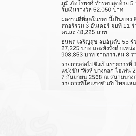
ภูมิ ภัทโรพงศ์ ทำรอบสุดท้าย 5 
รับเงินรางวัล 52,050 บาท
ผลงานดีที่สุดในรอบนี้เป็นของ สิ
สกอร์รวม 3 อันเดอร์ จบที่ 11 ร่ว
คนละ 48,225 บาท
ธนพล เจริญสุข จบอันดับ 55 ร่ว
27,225 บาท และยังรั้งตำแหน่ง
908,853 บาท จากการเล่น 8 ร
รายการต่อไปซึ่งเป็นรายการที
แข่งขัน “สิงห์ บางกอก โอเพ่น 2
7 กันยายน 2568 ณ สนามบางกอ
รายการที่โคแซงชั่นกับไทยแลนด์