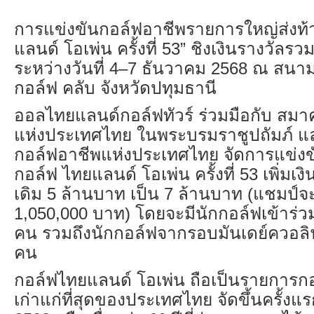
การแข่งขันกอล์ฟอาชีพรายการใหญ่ส่งท้า
แลนด์ โอเพ่น ครั้งที่ 53” ชิงเงินรางวัลร
ระหว่างวันที่ 4–7 ธันวาคม 2568 ณ สนาม
กอล์ฟ คลับ จังหวัดปทุมธานี
ออลไทยแลนด์กอล์ฟทัวร์ ร่วมมือกับ สม
แห่งประเทศไทย ในพระบรมราชูปถัมภ์ แ
กอล์ฟอาชีพแห่งประเทศไทย จัดการแข่ง
กอล์ฟ ไทยแลนด์ โอเพ่น ครั้งที่ 53 เพิ่มเ
เดิม 5 ล้านบาท เป็น 7 ล้านบาท (แชมป์จะ
1,050,000 บาท) โดยจะมีนักกอล์ฟเข้าร่ว
คน รวมถึงนักกอล์ฟจากรอบมันเดย์ควอล
คน
กอล์ฟไทยแลนด์ โอเพ่น ถือเป็นรายการกอ
เก่าแก่ที่สุดของประเทศไทย จัดขึ้นครั้งแรก