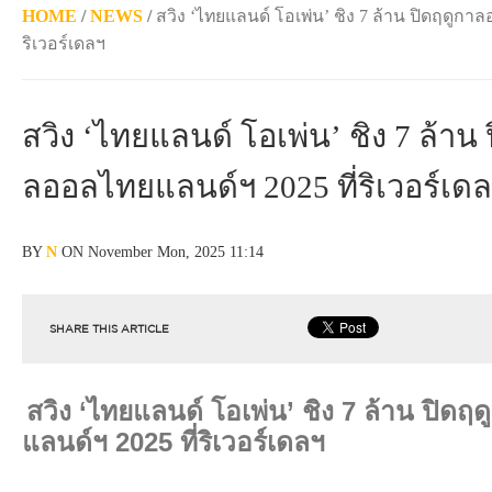
HOME
/
NEWS
/
สวิง ‘ไทยแลนด์ โอเพ่น’ ชิง 7 ล้าน ปิดฤดูกา
ริเวอร์เดลฯ
สวิง ‘ไทยแลนด์ โอเพ่น’ ชิง 7 ล้าน
ลออลไทยแลนด์ฯ 2025 ที่ริเวอร์เด
BY
N
ON November Mon, 2025 11:14
SHARE THIS ARTICLE
สวิง ‘ไทยแลนด์ โอเพ่น’ ชิง 7 ล้าน ปิด
แลนด์ฯ 2025 ที่ริเวอร์เดลฯ