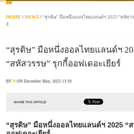
HOME
/
NEWS
/
“สุรดิษ” มือหนึ่งออลไทยแลนด์ฯ 2025 “สหัสวร
ร์
“สุรดิษ” มือหนึ่งออลไทยแลนด์ฯ 2
“สหัสวรรษ” รุกกี้ออฟเดอะเยียร์
BY
N
ON December Mon, 2025 13:19
SHARE THIS ARTICLE
“สุรดิษ” มือหนึ่งออลไทยแลนด์ฯ 2025 “สห
ออฟเดอะเยียร์