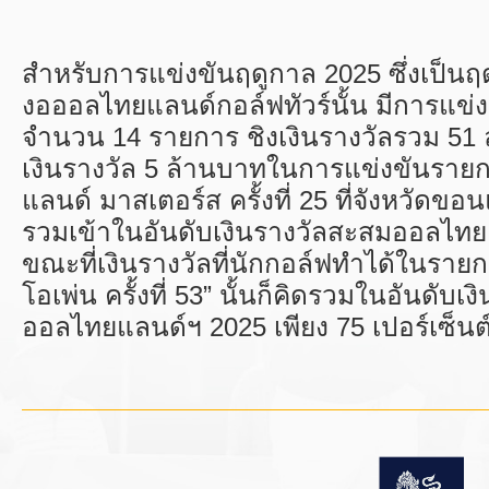
สำหรับการแข่งขันฤดูกาล 2025 ซึ่งเป็นฤด
งอออลไทยแลนด์กอล์ฟทัวร์นั้น มีการแข่งขั
จำนวน 14 รายการ ชิงเงินรางวัลรวม 51
เงินรางวัล 5 ล้านบาทในการแข่งขันรายก
แลนด์ มาสเตอร์ส ครั้งที่ 25 ที่จังหวัดขอน
รวมเข้าในอันดับเงินรางวัลสะสมออลไท
ขณะที่เงินรางวัลที่นักกอล์ฟทำได้ในราย
โอเพ่น ครั้งที่ 53” นั้นก็คิดรวมในอันดับเ
ออลไทยแลนด์ฯ 2025 เพียง 75 เปอร์เซ็นต