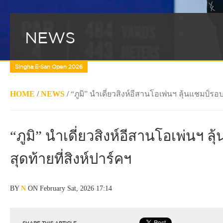
NEWS
Singha E-San Open 2026
HOME
/
NEWS
/
“ภูมิ” นำเดี่ยวสิงห์อีสานโอเพ่นฯ ลุ้นแชมป์รอบ
“ภูมิ” นำเดี่ยวสิงห์อีสานโอเพ่นฯ ล
สุดท้ายที่สิงห์ปาร์คฯ
BY
N
ON February Sat, 2026 17:14