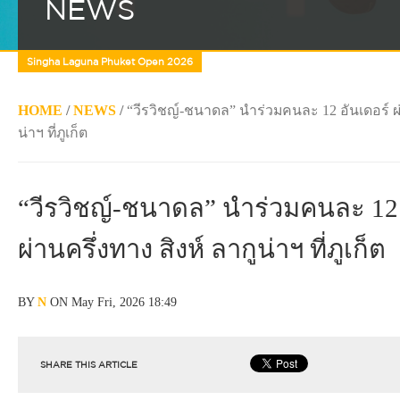
NEWS
Singha Laguna Phuket Open 2026
HOME
/
NEWS
/
“วีรวิชญ์-ชนาดล” นำร่วมคนละ 12 อันเดอร์ ผ่า
น่าฯ ที่ภูเก็ต
“วีรวิชญ์-ชนาดล” นำร่วมคนละ 12 
ผ่านครึ่งทาง สิงห์ ลากูน่าฯ ที่ภูเก็ต
BY
N
ON May Fri, 2026 18:49
SHARE THIS ARTICLE