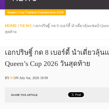
Queen's Cup Thailand Championship 2026
HOME
/
NEWS
/
เอกปริษฐิ์ กด 8 เบอร์ดี้ นำเดี่ยวลุ้นแชมป์ Que
สุดท้าย
เอกปริษฐิ์ กด 8 เบอร์ดี้ นำเดี่ยวลุ้
Queen’s Cup 2026 วันสุดท้าย
BY
N
ON July Sat, 2026 18:09
SHARE THIS ARTICLE