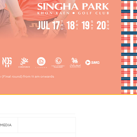
MEDIA