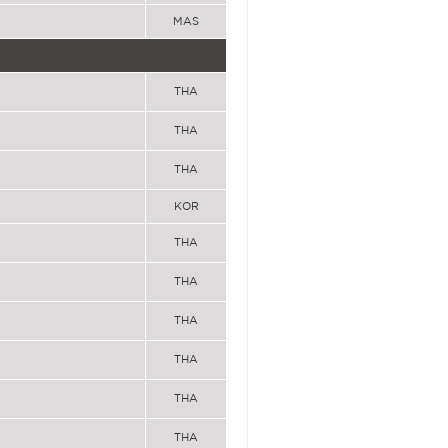
MAS
THA
THA
THA
KOR
THA
THA
THA
THA
THA
THA