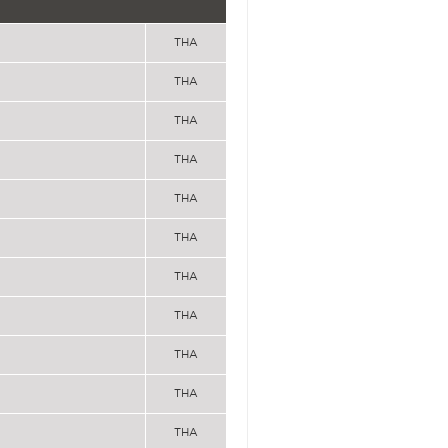
THA
THA
THA
THA
THA
THA
THA
THA
THA
THA
THA