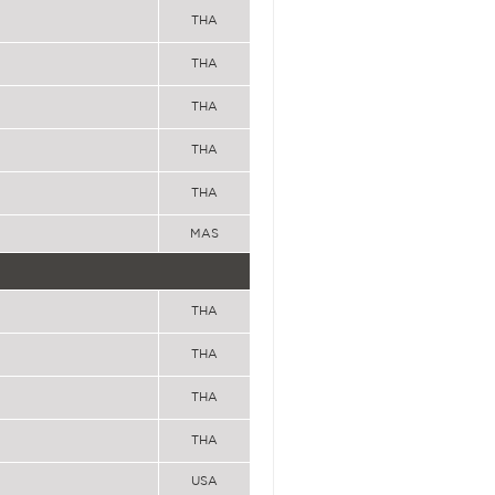
THA
THA
THA
THA
THA
MAS
THA
THA
THA
THA
USA