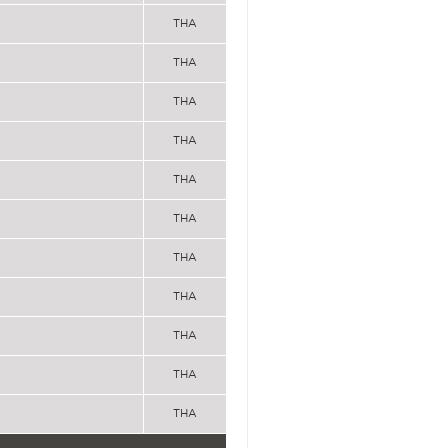
THA
THA
THA
THA
THA
THA
THA
THA
THA
THA
THA