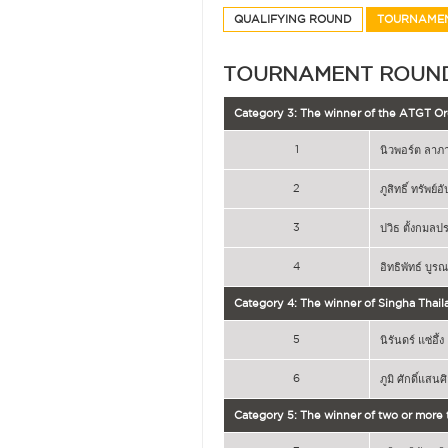
QUALIFYING ROUND
TOURNAME
TOURNAMENT ROUN
Category 3: The winner of the ATGT Ord
1
นิวพอร์ต ลาภา
2
ภูสิทธิ์ ทรัพย์
3
ปวิธ ตั้งกมลป
4
อิทธิพัทธ์ บูร
Category 4: The winner of Singha Thail
5
นิรันดร์ แซ่อึ้ง
6
ภูมิ ศักดิ์แสนศ
Category 5: The winner of two or more 