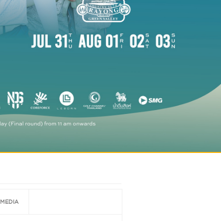
MEDIA