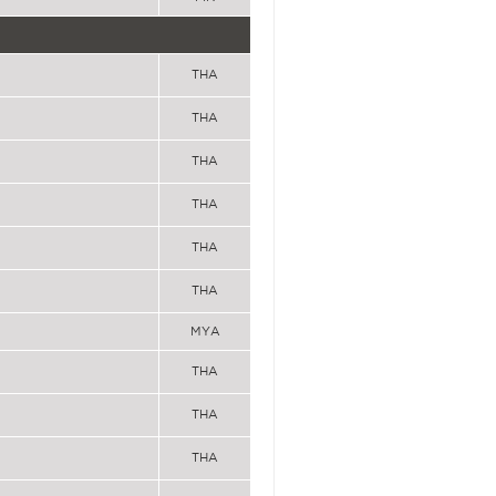
THA
THA
THA
THA
THA
THA
MYA
THA
THA
THA