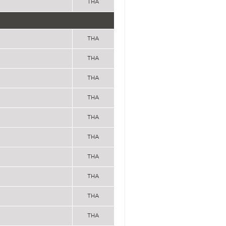
THA
THA
THA
THA
THA
THA
THA
THA
THA
THA
THA