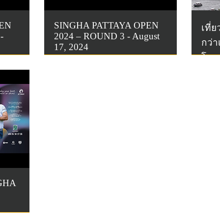
PEN
SINGHA PATTAYA OPEN
เที่
-
2024 – ROUND 3 - August
กว่า
17, 2024
โอเพ
GHA