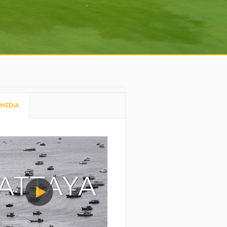
MEDIA