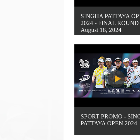
SINGHA PATTAYA O
2024 - FINAL ROUND 
August 18, 2024
SPORT PROMO - SIN
PATTAYA OPEN 2024