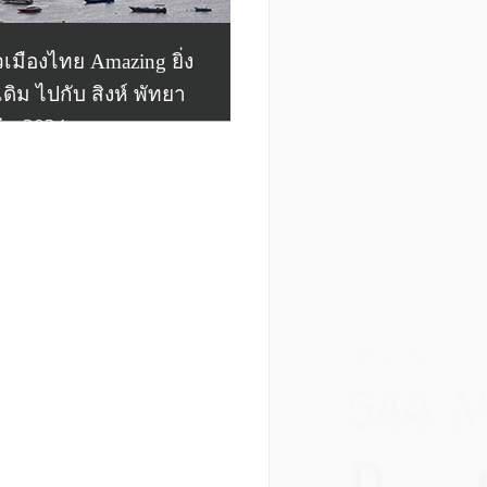
ยวเมืองไทย Amazing ยิ่ง
เดิม ไปกับ สิงห์ พัทยา
่น 2024