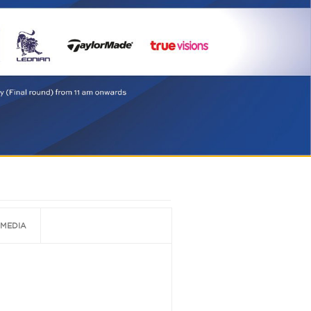
MEDIA