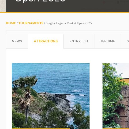
HOME
/
TOURNAMENTS
/
Singha Laguna Phuket Open 2025
NEWS
ATTRACTIONS
ENTRY LIST
TEE TIME
S