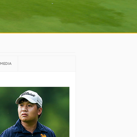
MEDIA