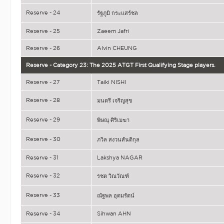
Reserve - 24
รัฐภูมิ กระแสร์ชล
Reserve - 25
Zaeem Jafri
Reserve - 26
Alvin CHEUNG
Reserve - Category 23: The 2025 ATGT First Qualifying Stage players.
Reserve - 27
Taiki NISHI
Reserve - 28
มนตรี เจริญสุข
Reserve - 29
พิษณุ ศิริเมฆา
Reserve - 30
ภวิล สงวนสันติกุล
Reserve - 31
Lakshya NAGAR
Reserve - 32
รชต วิณวัณฑ์
Reserve - 33
ณัฐพล อุดมรัตน์
Reserve - 34
Sihwan AHN