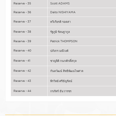
Reserve - 35
Scott ADAMS
Reserve - 36
Daito NISHIYAMA
Reserve - 37
ทวีเกียรติ รอดสา
Reserve - 38
รัฐภูมิ รัตนฐากูล
Reserve - 39
Patrick THOMPSON
Reserve - 40
ปภังกร มณีวงค์
Reserve - 41
ชาญจิติ กนกศักดิ์สกุล
Reserve - 42
กันตวัฒน์ สิทธิพัฒนไพศาล
Reserve - 43
พีรวิทย์ ศรีธัญรัตน์
Reserve - 44
กรภัทร์ ธันวารชร