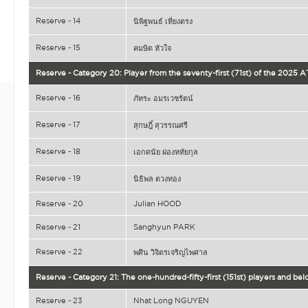
Reserve - 14
นิพิฐพนธ์ เที่ยงตรง
Reserve - 15
คมษิต หัวใจ
Reserve - Category 20: Player from the seventy-first (71st) of the 2025 A
Reserve - 16
ภัทระ อมรเวชรัตน์
Reserve - 17
สุกษฎิ์ สุวรรณศรี
Reserve - 18
เอกดนัย ผ่องหทัยกุล
Reserve - 19
นิธิพล ตวงทอง
Reserve - 20
Julian HOOD
Reserve - 21
Sanghyun PARK
Reserve - 22
พศิน วิจิตรเจริญไพศาล
Reserve - Category 21: The one-hundred-fifty-first (151st) players and be
Reserve - 23
Nhat Long NGUYEN