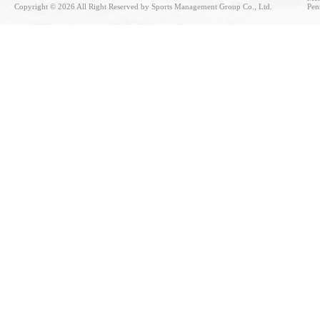
Copyright © 2026 All Right Reserved by Sports Management Group Co., Ltd.
Pen