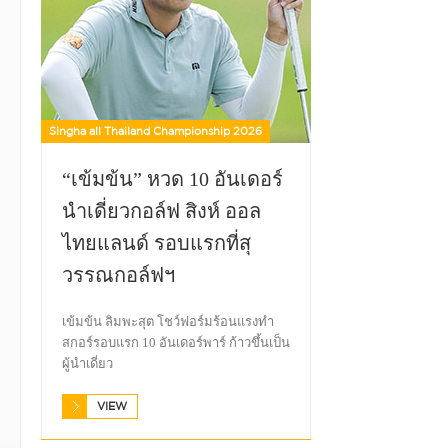
Singha all Thailand Championship 2026
“เข้มข้น” หวด 10 อันเดอร์
นำเดี่ยวกอล์ฟ สิงห์ ออล
ไทยแลนด์ รอบแรกที่สุ
วรรณกอล์ฟฯ
เข้มข้น ลิมพะสุต โชว์ฟอร์มร้อนแรงทำ
สกอร์รอบแรก 10 อันเดอร์พาร์ ก้าวขึ้นเป็น
ผู้นำเดี่ยว
VIEW