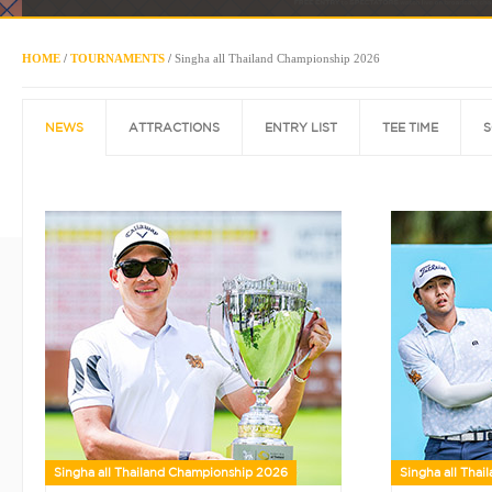
HOME
/
TOURNAMENTS
/
Singha all Thailand Championship 2026
NEWS
ATTRACTIONS
ENTRY LIST
TEE TIME
S
Singha all Thailand Championship 2026
Singha all Tha