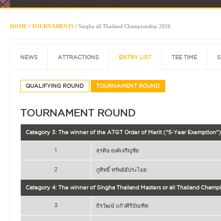
HOME
/
TOURNAMENTS
/
Singha all Thailand Championship 2026
NEWS
ATTRACTIONS
ENTRY LIST
TEE TIME
S
QUALIFYING ROUND
TOURNAMENT ROUND
TOURNAMENT ROUND
Category 3: The winner of the ATGT Order of Merit (“5‐Year Exemption”)
1
สุรดิษ ยงค์เจริญชัย
2
ภูสิทธิ์ ทรัพย์อัประไมย
Category 4: The winner of Singha Thailand Masters or all Thailand Champ
3
ถิรวัฒน์ แก้วศิริบัณฑิต