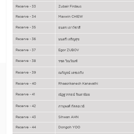
Reserve - 33
Zubair Firdaus
Reserve - 34
Maxwin CHIEW
Reserve - 35
ธนดร เถาว์ชาสี
Reserve - 36
มนตรี เจริญสุข
Reserve - 37
Egor ZUBOV
Reserve - 38
รชต วิณวัณฑ์
Reserve - 39
ณกัญจน์ เตชเถกิง
Reserve - 40
Rhaasrikanesh Kanavathi
Reserve - 41
ณัฏฐวรรธน์ จินดาย้อย
Reserve - 42
ภานุพงศ์ กัลลอเวย์
Reserve - 43
Sihwan AHN
Reserve - 44
Dongoh YOO