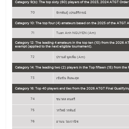
Category 9(b): The top sixty (60) players of the 2023, 2024 ATGT Order 
70
จักรพันธุ์ เปรมสิริกรณ์
Category 10: The top four (4) amateurs based on the 2025 of the ATGT 
71
Tuan Anh NGUYEN (Am)
Category 12: The leading 4 amateurs in the top ten (10) from the 2026 AT
exempt (applied to the next eligible tournament).
72
ปรานต์ พูลเพิ่ม (Am)
Category 14: The leading two (2) players in the Top fifteen (15) from the
73
เข้มข้น ลิมพะสุต
Category 16: Top 40 players and ties from the 2026 ATGT Final Qualifyin
74
ชนาดล ดนตรี
75
วรวิทย์ วรพันธ์
76
อานน ว่องวานิช