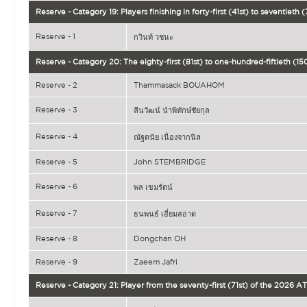
Reserve - Category 19: Players finishing in forty-first (41st) to seventiet
Reserve - 1
กวินท์ วชนะ
Reserve - Category 20: The eighty-first (81st) to one-hundred-fiftieth (1
Reserve - 2
Thammasack BOUAHOM
Reserve - 3
ลีนวัฒน์ นำพิทักษ์ชัยกุล
Reserve - 4
ณัฐดนัย เนื่องจากนิล
Reserve - 5
John STEMBRIDGE
Reserve - 6
พล เขมรัตน์
Reserve - 7
ธนพนธ์ เอี่ยมสอาด
Reserve - 8
Dongchan OH
Reserve - 9
Zaeem Jafri
Reserve - Category 21: Player from the seventy-first (71st) of the 2026 A