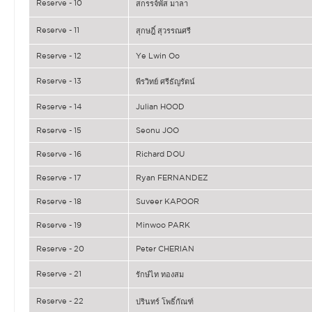
Reserve - 10
สกรรจ์พัส มาลา
Reserve - 11
สุกษฎิ์ สุวรรณศรี
Reserve - 12
Ye Lwin Oo
Reserve - 13
พีรวิทย์ ศรีธัญรัตน์
Reserve - 14
Julian HOOD
Reserve - 15
Seonu JOO
Reserve - 16
Richard DOU
Reserve - 17
Ryan FERNANDEZ
Reserve - 18
Suveer KAPOOR
Reserve - 19
Minwoo PARK
Reserve - 20
Peter CHERIAN
Reserve - 21
รักษ์ไท ทองสม
Reserve - 22
ปรินทร์ โพธิ์กัณฑ์