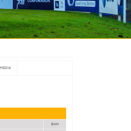
MEDIA
BAN