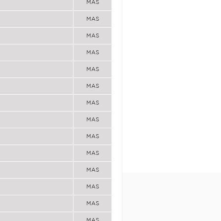
MAS
MAS
MAS
MAS
MAS
MAS
MAS
MAS
MAS
MAS
MAS
MAS
MAS
MAS