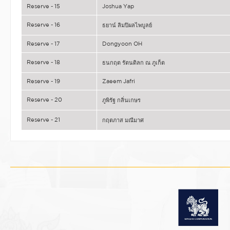
Reserve - 15
Joshua Yap
Reserve - 16
ธยาน์ ลิมปิผลไพบูลย์
Reserve - 17
Dongyoon OH
Reserve - 18
ธนกฤต รัตนดิลก ณ ภูเก็ต
Reserve - 19
Zaeem Jafri
Reserve - 20
ภูพิรัฐ กลิ่นเกษร
Reserve - 21
กฤตภาส มณีมาศ