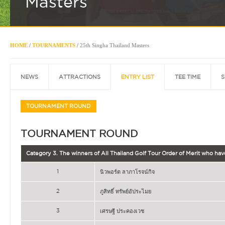
Masters
HOME
/
TOURNAMENTS
/
25th Singha Thailand Masters
NEWS
ATTRACTIONS
ENTRY LIST
TEE TIME
S
TOURNAMENT ROUND
TOURNAMENT ROUND
Category 3. The winners of All Thailand Golf Tour Order of Merit who hav
1
นิวพอร์ต ลาภาโรจน์กิจ
2
ภูสิทธิ์ ทรัพย์อัประไมย
3
เศรษฐี ประคองเวช