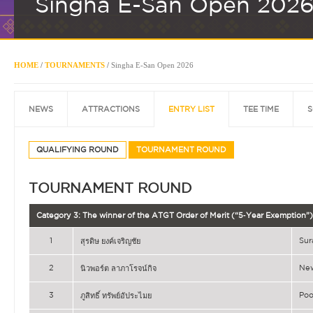
Singha E-San Open 202
HOME
/
TOURNAMENTS
/
Singha E-San Open 2026
NEWS
ATTRACTIONS
ENTRY LIST
TEE TIME
S
QUALIFYING ROUND
TOURNAMENT ROUND
TOURNAMENT ROUND
Category 3: The winner of the ATGT Order of Merit (“5‐Year Exemption”)
1
Su
สุรดิษ ยงค์เจริญชัย
2
Ne
นิวพอร์ต ลาภาโรจน์กิจ
3
Poo
ภูสิทธิ์ ทรัพย์อัประไมย