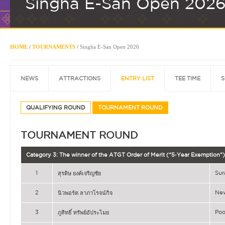
Singha E-San Open 202
HOME
/
TOURNAMENTS
/
Singha E-San Open 2026
NEWS
ATTRACTIONS
ENTRY LIST
TEE TIME
S
QUALIFYING ROUND
TOURNAMENT ROUND
TOURNAMENT ROUND
Category 3: The winner of the ATGT Order of Merit (“5‐Year Exemption”)
1
Su
สุรดิษ ยงค์เจริญชัย
2
Ne
นิวพอร์ต ลาภาโรจน์กิจ
3
Poo
ภูสิทธิ์ ทรัพย์อัประไมย