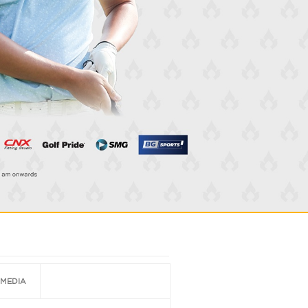
MEDIA