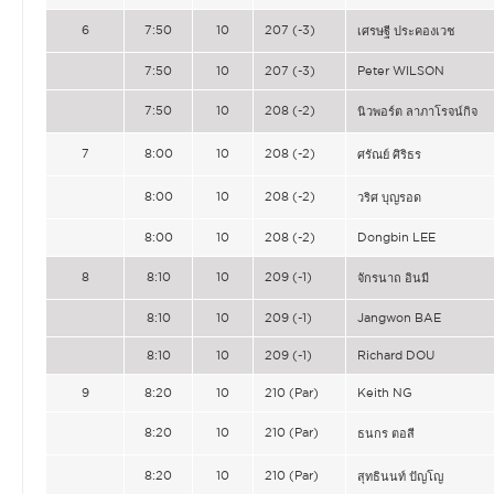
6
7:50
10
207 (-3)
เศรษฐี ประคองเวช
7:50
10
207 (-3)
Peter WILSON
7:50
10
208 (-2)
นิวพอร์ต ลาภาโรจน์กิจ
7
8:00
10
208 (-2)
ศรัณย์ ศิริธร
8:00
10
208 (-2)
วริศ บุญรอด
8:00
10
208 (-2)
Dongbin LEE
8
8:10
10
209 (-1)
จักรนาถ อินมี
8:10
10
209 (-1)
Jangwon BAE
8:10
10
209 (-1)
Richard DOU
9
8:20
10
210 (Par)
Keith NG
8:20
10
210 (Par)
ธนกร ตอสี
8:20
10
210 (Par)
สุทธินนท์ ปัญโญ