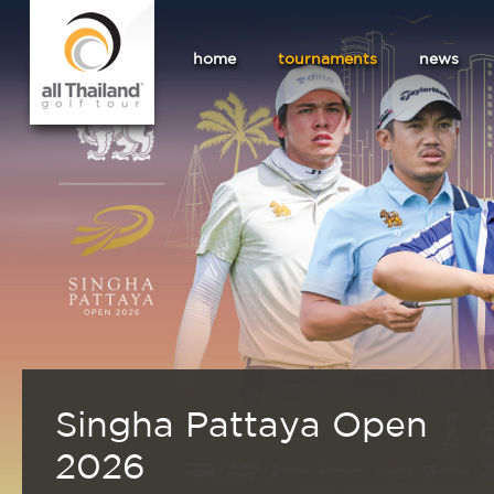
home
tournaments
news
Singha Pattaya Open
2026