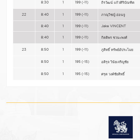
8:30
1
199 (-11)
ถิรวัฒน์ แก้วศิริบัณฑิต
22
8:40
1
199 (-11)
ภาณุวิชญ์ อ่อนจู
8:40
1
199 (-11)
Jake VINCENT
8:40
1
199 (-11)
กิตติพร ชวนะพงศ์
23
8:50
1
199 (-11)
ภูสิทธิ์ ทรัพย์อัประไมย
8:50
1
195 (-15)
อติรุจ วินัยเจริญชัย
8:50
1
195 (-15)
ศรุต วงค์ชัยสิทธิ์