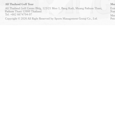
All Thailand Golf Tour
Mem
All Thailand Golf Center Bldg, 123/21 Moo 1, Bang Kadi, Muang Pathum Thani,
Entr
Pathum Thani 12000 Thailand
Nan
Tel: +662 6674794-97
Mem
Copyright © 2026 All Right Reserved by Sports Management Group Co., Ltd.
Pen