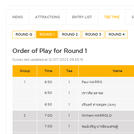
NEWS
ATTRACTIONS
ENTRY LIST
TEE TIME
S
ROUND Q
ROUND 1
ROUND 2
ROUND 3
ROUND 4
Order of Play for Round 1
Scores last updated at 12/07/2023 09:55:15
Group
Time
Tee
Name
1
6:50
1
Paul HARRIS
6:50
1
เชาวลิต ผลาผล
6:50
1
ปรินทร์ สารสมุทร (Am)
2
7:00
1
William HARROLD
7:00
1
ชนม์เจริญ บารมีธนเศรษฐ์