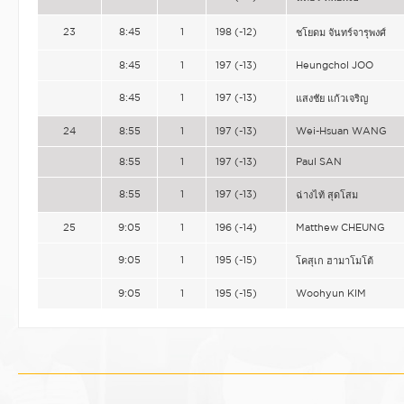
23
8:45
1
198 (-12)
ชโยดม จันทร์จารุพงศ์
8:45
1
197 (-13)
Heungchol JOO
8:45
1
197 (-13)
แสงชัย แก้วเจริญ
24
8:55
1
197 (-13)
Wei-Hsuan WANG
8:55
1
197 (-13)
Paul SAN
8:55
1
197 (-13)
ฉ่างไท้ สุดโสม
25
9:05
1
196 (-14)
Matthew CHEUNG
9:05
1
195 (-15)
โคสุเก ฮามาโมโต้
9:05
1
195 (-15)
Woohyun KIM