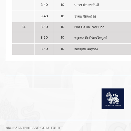
8:40
10
นาวา ประสพสันติ์
8:40
10
วรภพ ชัยพิพรรธ
24
8:50
10
Nor Heikal Nor Hadi
8:50
10
ชยุตพล กิตติรัตนไพบูลย์
8:50
10
จอมยุทธ เกตุทอง
About ALL THAILAND GOLF TOUR