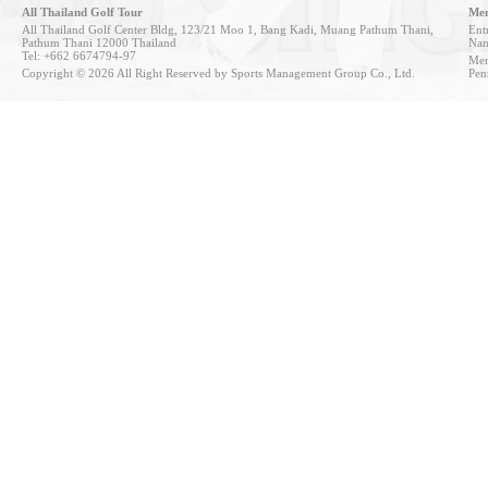
All Thailand Golf Tour
Mem
All Thailand Golf Center Bldg, 123/21 Moo 1, Bang Kadi, Muang Pathum Thani,
Entr
Pathum Thani 12000 Thailand
Nan
Tel: +662 6674794-97
Mem
Copyright © 2026 All Right Reserved by Sports Management Group Co., Ltd.
Pen