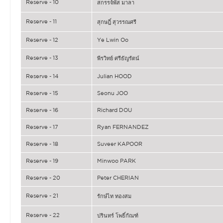
Reserve - 10
สกรรจ์พัส มาลา
Reserve - 11
สุกษฎิ์ สุวรรณศรี
Reserve - 12
Ye Lwin Oo
Reserve - 13
พีรวิทย์ ศรีธัญรัตน์
Reserve - 14
Julian HOOD
Reserve - 15
Seonu JOO
Reserve - 16
Richard DOU
Reserve - 17
Ryan FERNANDEZ
Reserve - 18
Suveer KAPOOR
Reserve - 19
Minwoo PARK
Reserve - 20
Peter CHERIAN
Reserve - 21
รักษ์ไท ทองสม
Reserve - 22
ปรินทร์ โพธิ์กัณฑ์