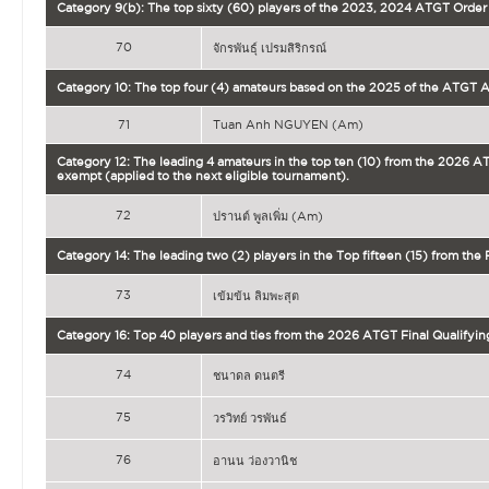
Category 9(b): The top sixty (60) players of the 2023, 2024 ATGT Order 
70
จักรพันธุ์ เปรมสิริกรณ์
Category 10: The top four (4) amateurs based on the 2025 of the ATGT 
71
Tuan Anh NGUYEN (Am)
Category 12: The leading 4 amateurs in the top ten (10) from the 2026 AT
exempt (applied to the next eligible tournament).
72
ปรานต์ พูลเพิ่ม (Am)
Category 14: The leading two (2) players in the Top fifteen (15) from the
73
เข้มข้น ลิมพะสุต
Category 16: Top 40 players and ties from the 2026 ATGT Final Qualifyin
74
ชนาดล ดนตรี
75
วรวิทย์ วรพันธ์
76
อานน ว่องวานิช