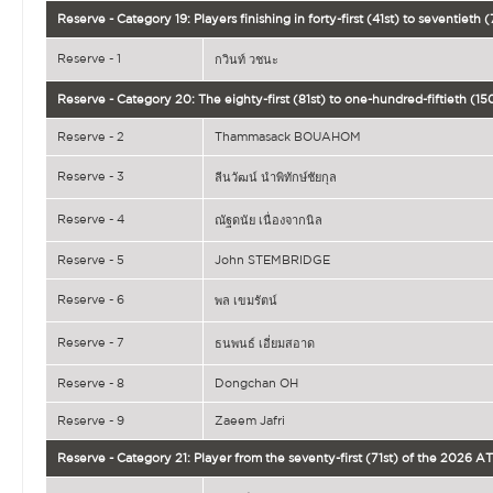
Reserve - Category 19: Players finishing in forty-first (41st) to seventiet
Reserve - 1
กวินท์ วชนะ
Reserve - Category 20: The eighty-first (81st) to one-hundred-fiftieth (1
Reserve - 2
Thammasack BOUAHOM
Reserve - 3
ลีนวัฒน์ นำพิทักษ์ชัยกุล
Reserve - 4
ณัฐดนัย เนื่องจากนิล
Reserve - 5
John STEMBRIDGE
Reserve - 6
พล เขมรัตน์
Reserve - 7
ธนพนธ์ เอี่ยมสอาด
Reserve - 8
Dongchan OH
Reserve - 9
Zaeem Jafri
Reserve - Category 21: Player from the seventy-first (71st) of the 2026 A