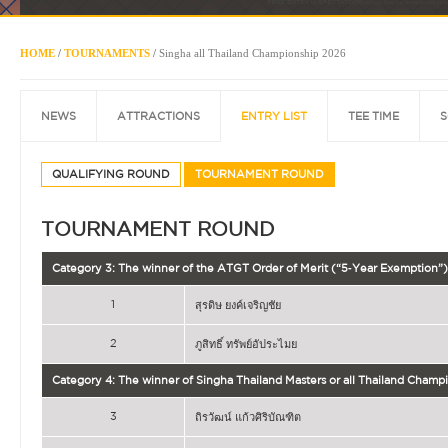
HOME
/
TOURNAMENTS
/
Singha all Thailand Championship 2026
NEWS
ATTRACTIONS
ENTRY LIST
TEE TIME
S
QUALIFYING ROUND
TOURNAMENT ROUND
TOURNAMENT ROUND
Category 3: The winner of the ATGT Order of Merit (“5‐Year Exemption”)
1
สุรดิษ ยงค์เจริญชัย
2
ภูสิทธิ์ ทรัพย์อัประไมย
Category 4: The winner of Singha Thailand Masters or all Thailand Champ
3
ถิรวัฒน์ แก้วศิริบัณฑิต