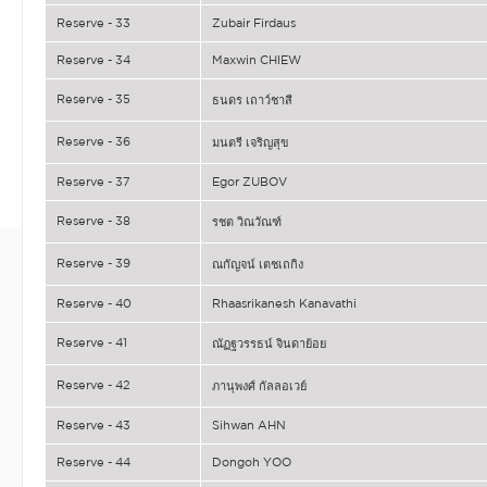
Reserve - 33
Zubair Firdaus
Reserve - 34
Maxwin CHIEW
Reserve - 35
ธนดร เถาว์ชาสี
Reserve - 36
มนตรี เจริญสุข
Reserve - 37
Egor ZUBOV
Reserve - 38
รชต วิณวัณฑ์
Reserve - 39
ณกัญจน์ เตชเถกิง
Reserve - 40
Rhaasrikanesh Kanavathi
Reserve - 41
ณัฏฐวรรธน์ จินดาย้อย
Reserve - 42
ภานุพงศ์ กัลลอเวย์
Reserve - 43
Sihwan AHN
Reserve - 44
Dongoh YOO