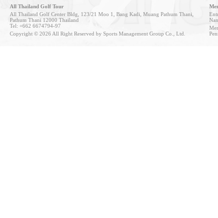
All Thailand Golf Tour
Mem
All Thailand Golf Center Bldg, 123/21 Moo 1, Bang Kadi, Muang Pathum Thani,
Entr
Pathum Thani 12000 Thailand
Nan
Tel: +662 6674794-97
Mem
Copyright © 2026 All Right Reserved by Sports Management Group Co., Ltd.
Pen