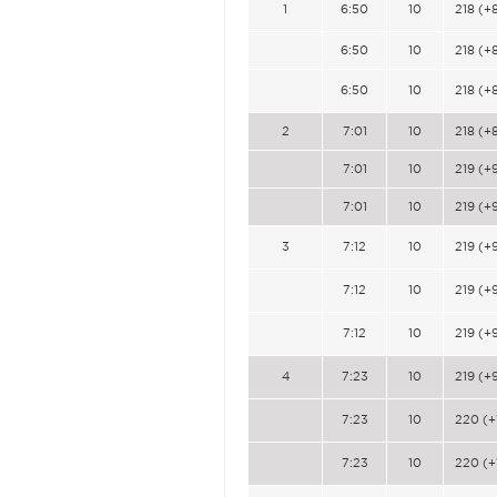
1
6:50
10
218 (+
6:50
10
218 (+
6:50
10
218 (+
2
7:01
10
218 (+
7:01
10
219 (+
7:01
10
219 (+
3
7:12
10
219 (+
7:12
10
219 (+
7:12
10
219 (+
4
7:23
10
219 (+
7:23
10
220 (+
7:23
10
220 (+