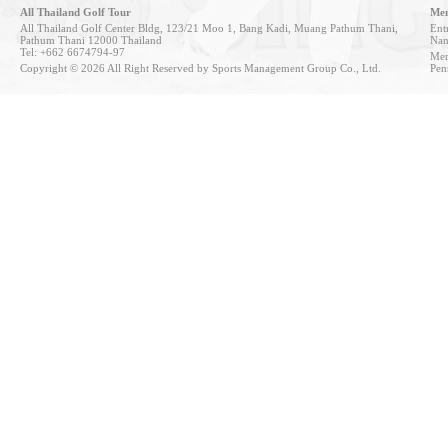
All Thailand Golf Tour
Mem
All Thailand Golf Center Bldg, 123/21 Moo 1, Bang Kadi, Muang Pathum Thani,
Entr
Pathum Thani 12000 Thailand
Nan
Tel: +662 6674794-97
Mem
Copyright © 2026 All Right Reserved by Sports Management Group Co., Ltd.
Pen