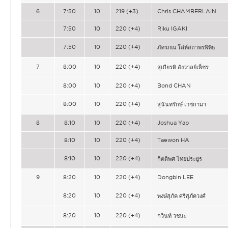
6
7:50
10
219 (+3)
Chris CHAMBERLAIN
7:50
10
220 (+4)
Riku IGAKI
7:50
10
220 (+4)
ภัทรภณ โล่ห์สถาพรพิพิธ
7
8:00
10
220 (+4)
สุเกียรติ สังวาลย์เพ็ชร
8:00
10
220 (+4)
Bond CHAN
8:00
10
220 (+4)
สุนันทรักษ์ เวชกามา
8
8:10
10
220 (+4)
Joshua Yap
8:10
10
220 (+4)
Taewon HA
8:10
10
220 (+4)
กิตติพศ ไทยประยูร
9
8:20
10
220 (+4)
Dongbin LEE
8:20
10
220 (+4)
พงษ์สุภัค ศรีสุภัควงศ์
8:20
10
220 (+4)
กวินท์ วชนะ