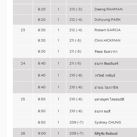
8:20
1
213 (-3)
Daeng RAHMAN
8:20
1
212 (-4)
Dohyung PARK
23
8:30
1
212 (-4)
Robert GARCIA
8:30
1
211 (-5)
Chris HICKMAN
8:30
1
211 (-5)
รัชพล จันทวารา
24
8:40
1
211 (-5)
ธนกร ทิพยจันทร์
8:40
1
210 (-6)
วรวิทย์ วรพันธ์
8:40
1
210 (-6)
อานน ว่องวานิช
25
8:50
1
210 (-6)
มหาสมุทร ไสยสมบัติ
8:50
1
210 (-6)
ธนกร ตอสี
8:50
1
209 (-7)
Sydney CHUNG
26
9:00
1
209 (-7)
พิสิฐชัย ทิพย์พงษ์